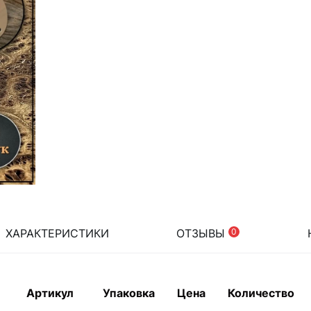
ХАРАКТЕРИСТИКИ
ОТЗЫВЫ
0
Артикул
Упаковка
Цена
Количество