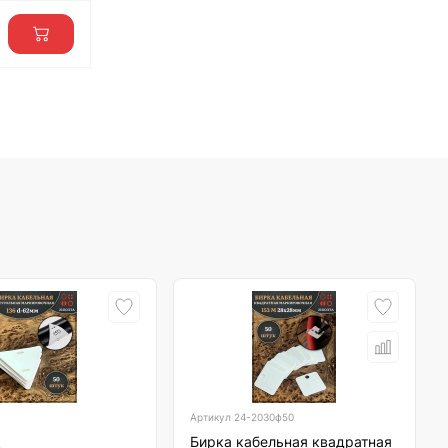
Артикул
24-2030ф50
Бирка кабельная квадратная