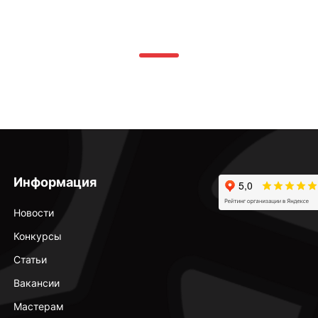
Информация
Новости
Конкурсы
Статьи
Вакансии
Мастерам