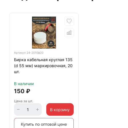
Артикул
24-2010ф20
Бирка кабельная круглая 135
(d 55 мм) маркировочная, 20
шт.
В наличии
150
₽
Цена за шт.
В корзину
Купить по оптовой цене