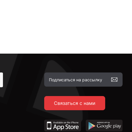
Связаться с нами