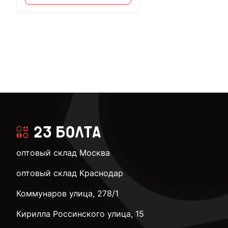
оптовый склад Москва
оптовый склад Краснодар
Коммунаров улица, 278/1
Кирилла Россинского улица, 15