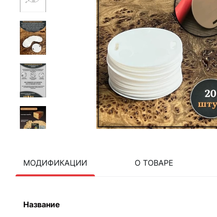
МОДИФИКАЦИИ
О ТОВАРЕ
Название