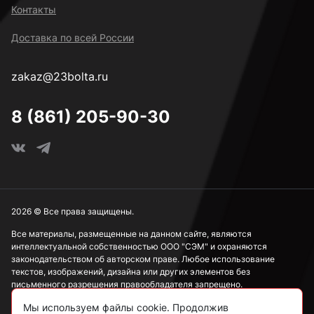
Контакты
Доставка по всей России
zakaz@23bolta.ru
8 (861) 205-90-30
2026 © Все права защищены.
Все материалы, размещенные на данном сайте, являются
интеллектуальной собственностью ООО "СЭМ" и охраняются
законодательством об авторском праве. Любое использование
текстов, изображений, дизайна или других элементов без
письменного разрешения правообладателя запрещено.
Мы используем файлы cookie. Продолжив
Информация, представленная на сайте, носит исключительно