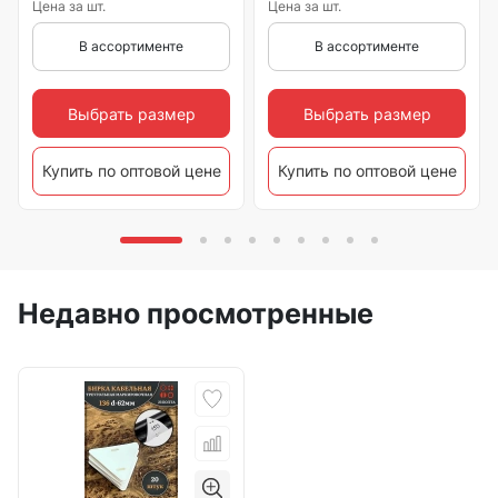
Цена за шт.
Цена за шт.
В ассортименте
В ассортименте
Выбрать размер
Выбрать размер
Купить по оптовой цене
Купить по оптовой цене
Недавно просмотренные