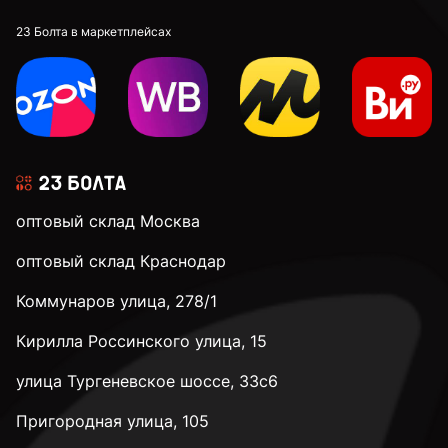
23 Болта в маркетплейсах
оптовый склад Москва
оптовый склад Краснодар
Коммунаров улица, 278/1
Кирилла Россинского улица, 15
улица Тургеневское шоссе, 33с6
Пригородная улица, 105