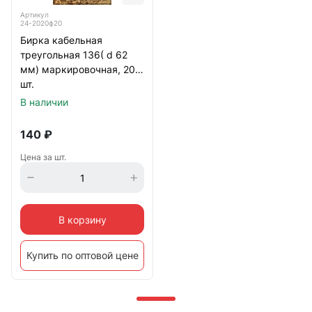
Артикул
24-2020ф20
Бирка кабельная
треугольная 136( d 62
мм) маркировочная, 20
шт.
В наличии
140
₽
Цена за шт.
В корзину
Купить по оптовой цене