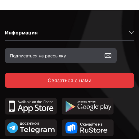
Информация
Связаться с нами