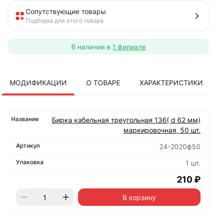
Сопутствующие товары
Подборка для этого товара
В наличии в
1 филиале
МОДИФИКАЦИИ
О ТОВАРЕ
ХАРАКТЕРИСТИКИ
Бирка кабельная треугольная 136( d 62 мм)
маркировочная, 50 шт.
24-2020ф50
1 шт.
210 ₽
В корзину