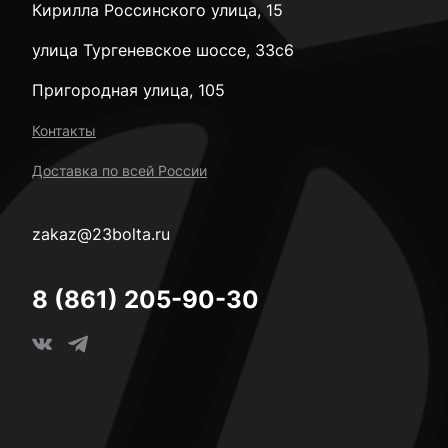
Кирилла Россинского улица, 15
улица Тургеневское шоссе, 33с6
Пригородная улица, 105
Контакты
Доставка по всей России
zakaz@23bolta.ru
8 (861) 205-90-30