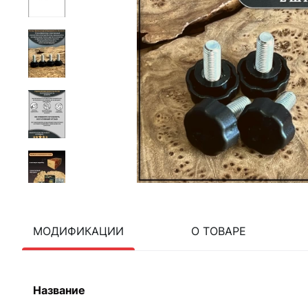
МОДИФИКАЦИИ
О ТОВАРЕ
Название