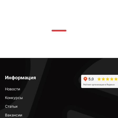
Информация
Новости
Конкурсы
Статьи
Вакансии