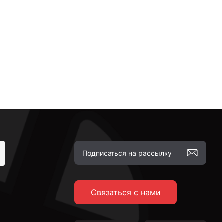
Связаться с нами