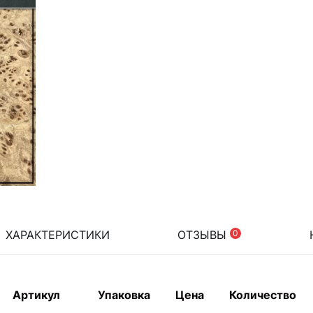
ХАРАКТЕРИСТИКИ
ОТЗЫВЫ
0
Артикул
Упаковка
Цена
Количество