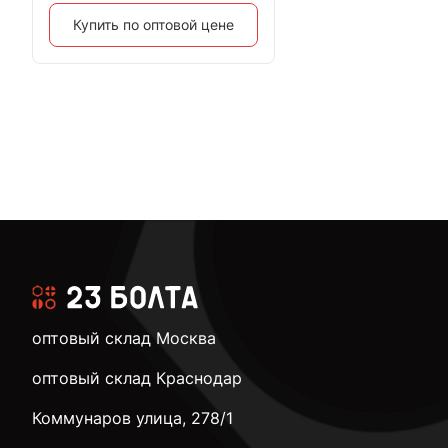
Купить по оптовой цене
оптовый склад Москва
оптовый склад Краснодар
Коммунаров улица, 278/1