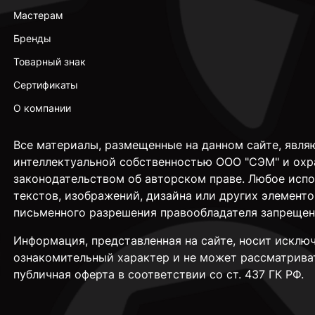
Мастерам
Бренды
Товарный знак
Сертификаты
О компании
Все материалы, размещенные на данном сайте, явля
интеллектуальной собственностью ООО "СЭМ" и охр
законодательством об авторском праве. Любое исп
текстов, изображений, дизайна или других элементо
письменного разрешения правообладателя запрещен
Информация, представленная на сайте, носит исклю
ознакомительный характер и не может рассматрива
публичная оферта в соответствии со ст. 437 ГК РФ.