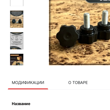
МОДИФИКАЦИИ
О ТОВАРЕ
Название