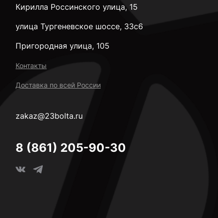
Кирилла Россинского улица, 15
улица Тургеневское шоссе, 33с6
Пригородная улица, 105
Контакты
Доставка по всей России
zakaz@23bolta.ru
8 (861) 205-90-30