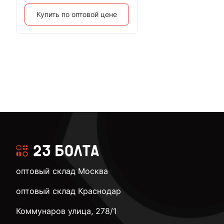
Купить по оптовой цене
оптовый склад Москва
оптовый склад Краснодар
Коммунаров улица, 278/1