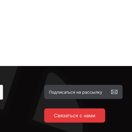
Связаться с нами