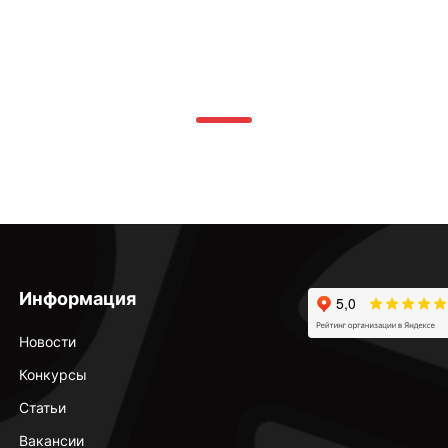
Информация
Новости
Конкурсы
Статьи
Вакансии