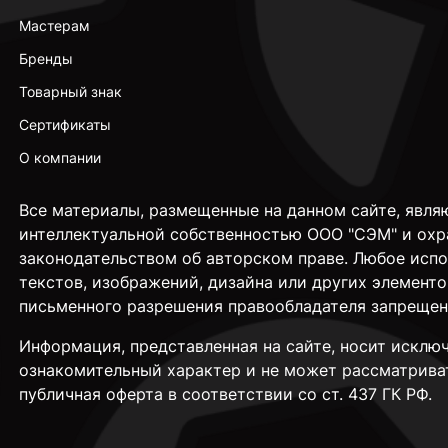
Мастерам
Бренды
Товарный знак
Сертификаты
О компании
Все материалы, размещенные на данном сайте, явля
интеллектуальной собственностью ООО "СЭМ" и охр
законодательством об авторском праве. Любое исп
текстов, изображений, дизайна или других элементо
письменного разрешения правообладателя запрещен
Информация, представленная на сайте, носит исклю
ознакомительный характер и не может рассматрива
публичная оферта в соответствии со ст. 437 ГК РФ.