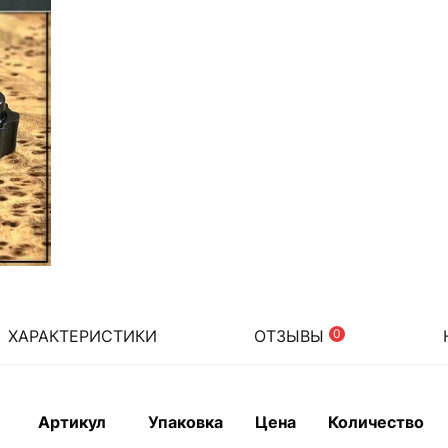
ХАРАКТЕРИСТИКИ
ОТЗЫВЫ
0
Артикул
Упаковка
Цена
Количество