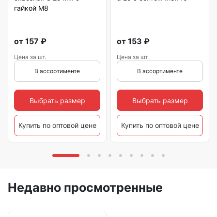
гайкой М8
от
157
₽
от
153
₽
Цена за шт.
Цена за шт.
В ассортименте
В ассортименте
Выбрать размер
Выбрать размер
Купить по оптовой цене
Купить по оптовой цене
Недавно просмотренные