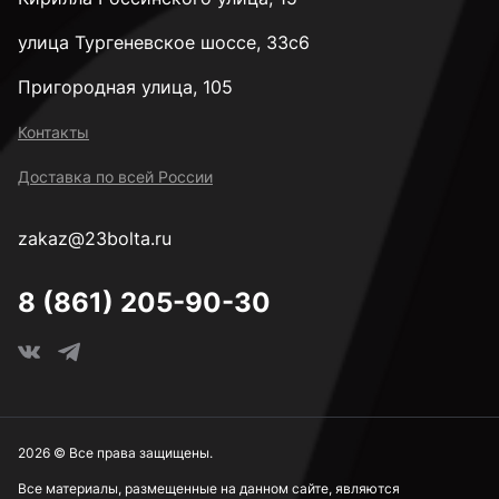
улица Тургеневское шоссе, 33с6
Пригородная улица, 105
Контакты
Доставка по всей России
zakaz@23bolta.ru
8 (861) 205-90-30
2026 © Все права защищены.
Все материалы, размещенные на данном сайте, являются