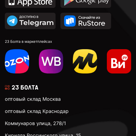
23 Болта в маркетплейсах
оптовый склад Москва
оптовый склад Краснодар
Коммунаров улица, 278/1
Кирилла Россинского улица, 15