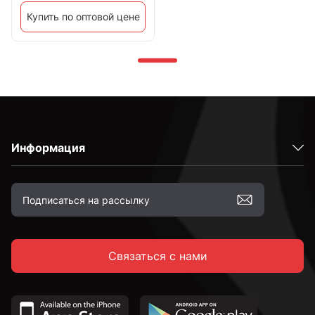
Купить по оптовой цене
Информация
Связаться с нами