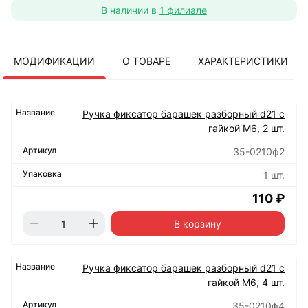
В наличии в
1 филиале
МОДИФИКАЦИИ
О ТОВАРЕ
ХАРАКТЕРИСТИКИ
Ручка фиксатор барашек разборный d21 с
гайкой М6, 2 шт.
35-0210ф2
1 шт.
110 ₽
В корзину
Ручка фиксатор барашек разборный d21 с
гайкой М6, 4 шт.
35-0210ф4