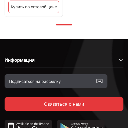
Купить по оптовой цене
Информация
Связаться с нами