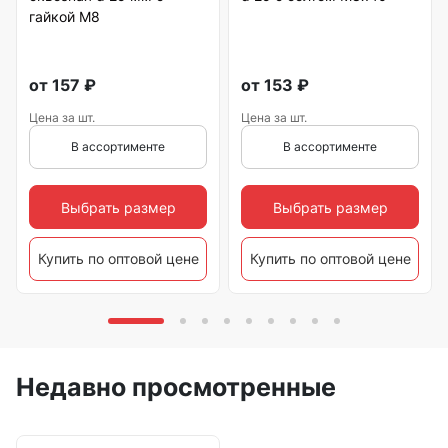
гайкой М8
от
157
₽
от
153
₽
Цена за шт.
Цена за шт.
В ассортименте
В ассортименте
Выбрать размер
Выбрать размер
Купить по оптовой цене
Купить по оптовой цене
Недавно просмотренные