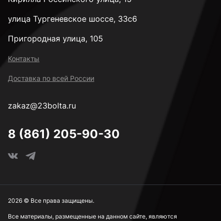
улица Тургеневское шоссе, 33с6
Пригородная улица, 105
Контакты
Доставка по всей России
zakaz@23bolta.ru
8 (861) 205-90-30
2026 © Все права защищены.
Все материалы, размещенные на данном сайте, являются