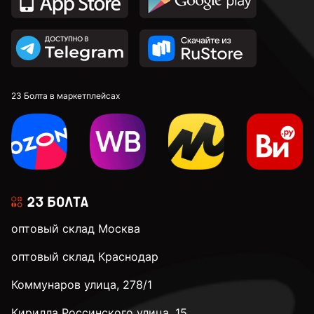
23 Болта в маркетплейсах
оптовый склад Москва
оптовый склад Краснодар
Коммунаров улица, 278/1
Кирилла Россинского улица, 15