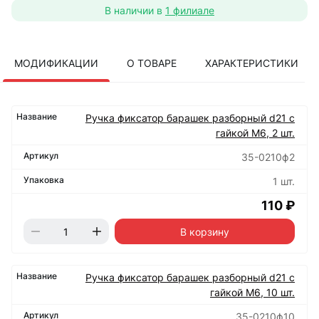
В наличии в
1 филиале
МОДИФИКАЦИИ
О ТОВАРЕ
ХАРАКТЕРИСТИКИ
Ручка фиксатор барашек разборный d21 с
гайкой М6, 2 шт.
35-0210ф2
1 шт.
110 ₽
В корзину
Ручка фиксатор барашек разборный d21 с
гайкой М6, 10 шт.
35-0210ф10