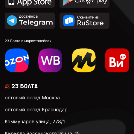
23 Болта в маркетплейсах
оптовый склад Москва
оптовый склад Краснодар
Коммунаров улица, 278/1
Кирилла Россинского улица, 15