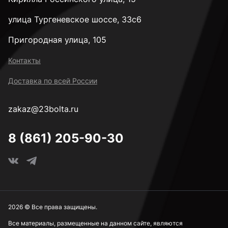
улица Тургеневское шоссе, 33с6
Пригородная улица, 105
Контакты
Доставка по всей России
zakaz@23bolta.ru
8 (861) 205-90-30
2026 © Все права защищены.
Все материалы, размещенные на данном сайте, являются