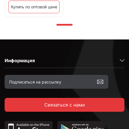
Купить по оптовой цене
Информация
Связаться с нами