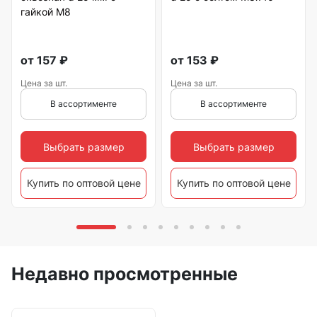
гайкой М8
от
157
₽
от
153
₽
Цена за шт.
Цена за шт.
В ассортименте
В ассортименте
Выбрать размер
Выбрать размер
Купить по оптовой цене
Купить по оптовой цене
Недавно просмотренные