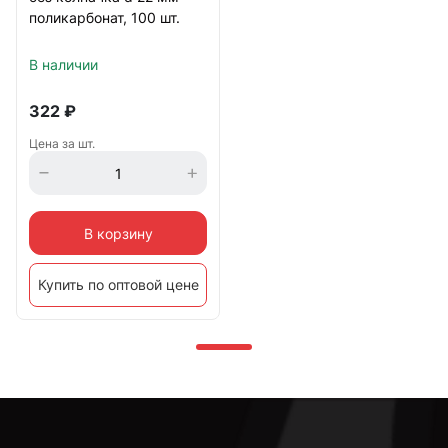
поликарбонат, 100 шт.
В наличии
322
₽
Цена за шт.
В корзину
Купить по оптовой цене