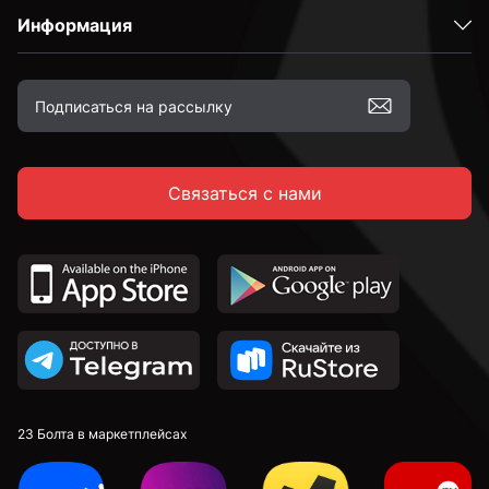
Информация
Связаться с нами
23 Болта в маркетплейсах