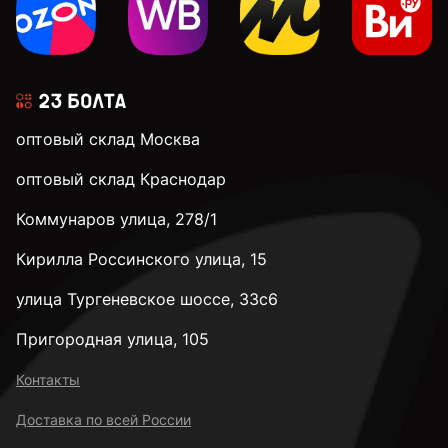
оптовый склад Москва
оптовый склад Краснодар
Коммунаров улица, 278/1
Кирилла Россинского улица, 15
улица Тургеневское шоссе, 33с6
Пригородная улица, 105
Контакты
Доставка по всей России