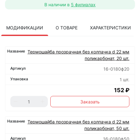
В наличии в
5 филиалах
МОДИФИКАЦИИ
О ТОВАРЕ
ХАРАКТЕРИСТИКИ
Термошайба прозрачная без колпачка d 22 мм
поликарбонат, 20 шт.
16-0180ф20
1 шт.
152 ₽
Заказать
Термошайба прозрачная без колпачка d 22 мм
поликарбонат, 50 шт.
16-0180ф50