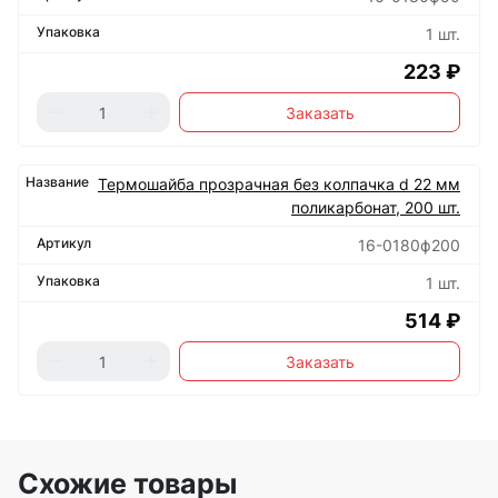
1 шт.
223 ₽
Заказать
Термошайба прозрачная без колпачка d 22 мм
поликарбонат, 200 шт.
16-0180ф200
1 шт.
514 ₽
Заказать
Схожие товары