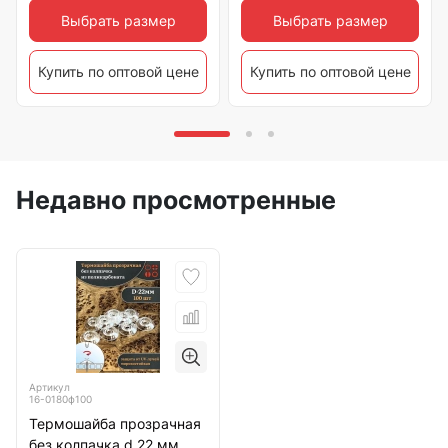
Выбрать размер
Выбрать размер
Купить по оптовой цене
Купить по оптовой цене
Недавно просмотренные
Артикул
16-0180ф100
Термошайба прозрачная
без колпачка d 22 мм