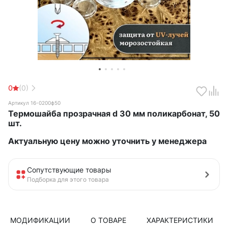
0
(0)
Артикул 16-0200ф50
Термошайба прозрачная d 30 мм поликарбонат, 50
шт.
Актуальную цену можно уточнить у менеджера
Сопутствующие товары
Подборка для этого товара
МОДИФИКАЦИИ
О ТОВАРЕ
ХАРАКТЕРИСТИКИ