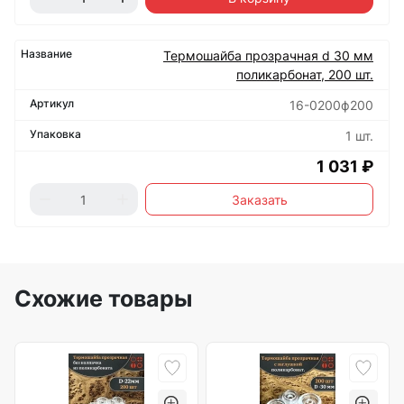
Термошайба прозрачная d 30 мм
поликарбонат, 200 шт.
16-0200ф200
1 шт.
1 031 ₽
Заказать
Схожие товары