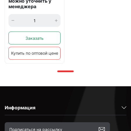
можно уточнить у
менеджера
Заказать
Купить по оптовой цене
Информация