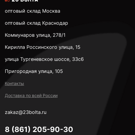
оптовый склад Москва
оптовый склад Краснодар
Коммунаров улица, 278/1
Кирилла Россинского улица, 15
улица Тургеневское шоссе, 33с6
Пригородная улица, 105
Контакты
Доставка по всей России
zakaz@23bolta.ru
8 (861) 205-90-30