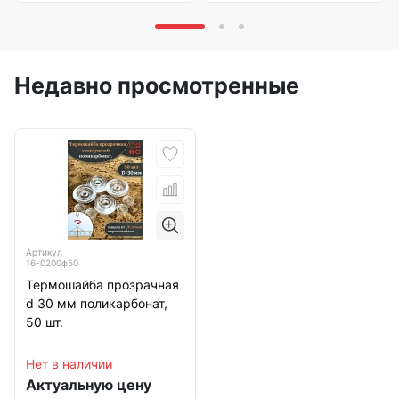
Недавно просмотренные
Артикул
16-0200ф50
Термошайба прозрачная
d 30 мм поликарбонат,
50 шт.
Нет в наличии
Актуальную цену