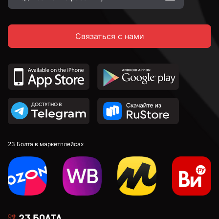
Связаться с нами
23 Болта в маркетплейсах