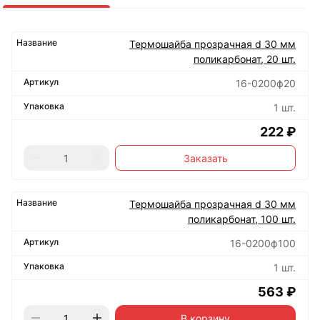
Термошайба прозрачная d 30 мм
поликарбонат, 20 шт.
16-0200ф20
1 шт.
222 ₽
Заказать
Термошайба прозрачная d 30 мм
поликарбонат, 100 шт.
16-0200ф100
1 шт.
563 ₽
В корзину