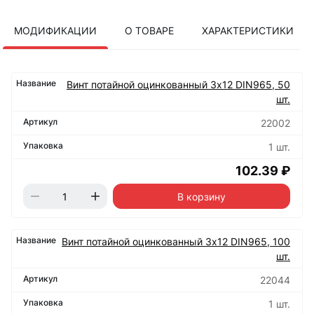
МОДИФИКАЦИИ
О ТОВАРЕ
ХАРАКТЕРИСТИКИ
Винт потайной оцинкованный 3х12 DIN965, 50
шт.
22002
1 шт.
102.39 ₽
В корзину
Винт потайной оцинкованный 3х12 DIN965, 100
шт.
22044
1 шт.