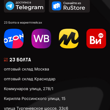
23 Болта в маркетплейсах
оптовый склад Москва
оптовый склад Краснодар
Коммунаров улица, 278/1
Кирилла Россинского улица, 15
улица Тургеневское шоссе, 33с6