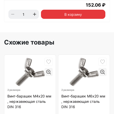
152.06 ₽
В корзину
Схожие товары
2 размера
2 размера
Винт-барашек М4х20 мм
Винт-барашек М6х20 мм
, нержавеющая сталь
, нержавеющая сталь
DIN 316
DIN 316