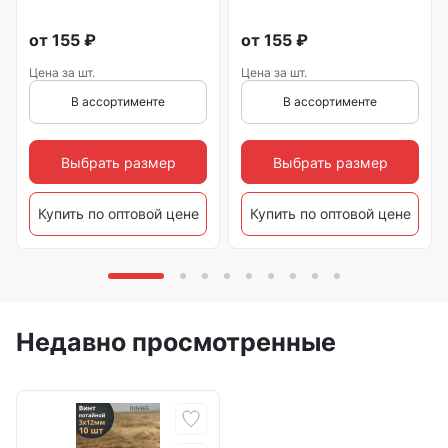
от
155
₽
от
155
₽
Цена за шт.
Цена за шт.
В ассортименте
В ассортименте
Выбрать размер
Выбрать размер
Купить по оптовой цене
Купить по оптовой цене
Недавно просмотренные