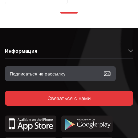
Информация
Связаться с нами