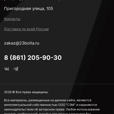
Пригородная улица, 105
Контакты
Доставка по всей России
zakaz@23bolta.ru
8 (861) 205-90-30
2026 © Все права защищены.
Все материалы, размещенные на данном сайте, являются
интеллектуальной собственностью ООО "СЭМ" и охраняются
законодательством об авторском праве. Любое использование
текстов, изображений, дизайна или других элементов без