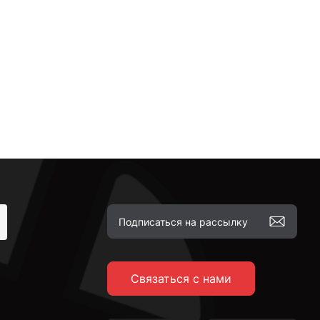
Связаться с нами