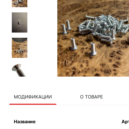
МОДИФИКАЦИИ
О ТОВАРЕ
Название
Ар