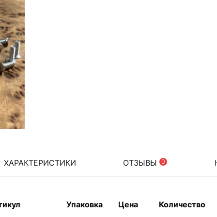
ХАРАКТЕРИСТИКИ
ОТЗЫВЫ
0
тикул
Упаковка
Цена
Количество