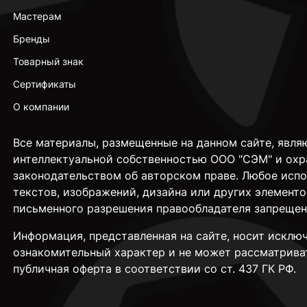
Мастерам
Бренды
Товарный знак
Сертификаты
О компании
Все материалы, размещенные на данном сайте, явля
интеллектуальной собственностью ООО "СЭМ" и охр
законодательством об авторском праве. Любое исп
текстов, изображений, дизайна или других элементо
письменного разрешения правообладателя запрещен
Информация, представленная на сайте, носит исклю
ознакомительный характер и не может рассматрива
публичная оферта в соответствии со ст. 437 ГК РФ.