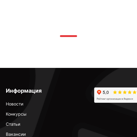
Информация
Новости
Конкурсы
Статьи
Вакансии