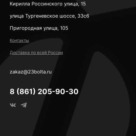
Кирилла Россинского улица, 15
улица Тургеневское шоссе, 33с6
Пригородная улица, 105
Контакты
Доставка по всей России
zakaz@23bolta.ru
8 (861) 205-90-30