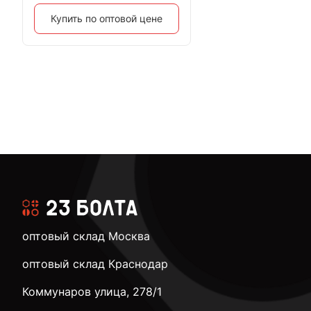
Купить по оптовой цене
оптовый склад Москва
оптовый склад Краснодар
Коммунаров улица, 278/1