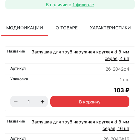
В наличии в
1 филиале
МОДИФИКАЦИИ
О ТОВАРЕ
ХАРАКТЕРИСТИКИ
Заглушка для труб наружная круглая d 8 мм
серая, 4 шт
26-2042ф4
1 шт.
103 ₽
В корзину
Заглушка для труб наружная круглая d 8 мм
серая, 16 шт
26-2042ф16