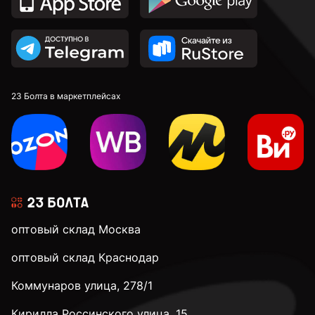
23 Болта в маркетплейсах
оптовый склад Москва
оптовый склад Краснодар
Коммунаров улица, 278/1
Кирилла Россинского улица, 15