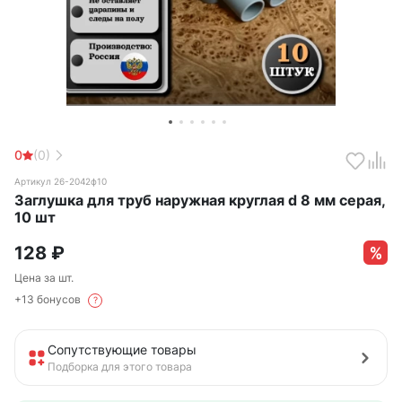
0
(0)
Артикул 26-2042ф10
Заглушка для труб наружная круглая d 8 мм серая,
10 шт
128
₽
Цена за шт.
+13 бонусов
?
Сопутствующие товары
Подборка для этого товара