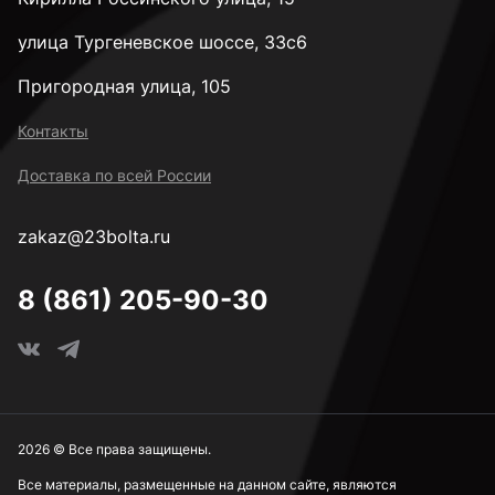
улица Тургеневское шоссе, 33с6
Пригородная улица, 105
Контакты
Доставка по всей России
zakaz@23bolta.ru
8 (861) 205-90-30
2026 © Все права защищены.
Все материалы, размещенные на данном сайте, являются