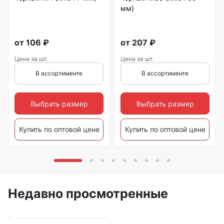
мм)
от
106
₽
от
207
₽
Цена за шт.
Цена за шт.
В ассортименте
В ассортименте
Выбрать размер
Выбрать размер
Купить по оптовой цене
Купить по оптовой цене
Недавно просмотренные