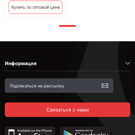
Купить по оптовой цене
Информация
Связаться с нами