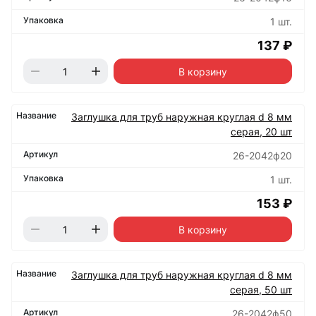
1 шт.
137 ₽
В корзину
Заглушка для труб наружная круглая d 8 мм
серая, 20 шт
26-2042ф20
1 шт.
153 ₽
В корзину
Заглушка для труб наружная круглая d 8 мм
серая, 50 шт
26-2042ф50