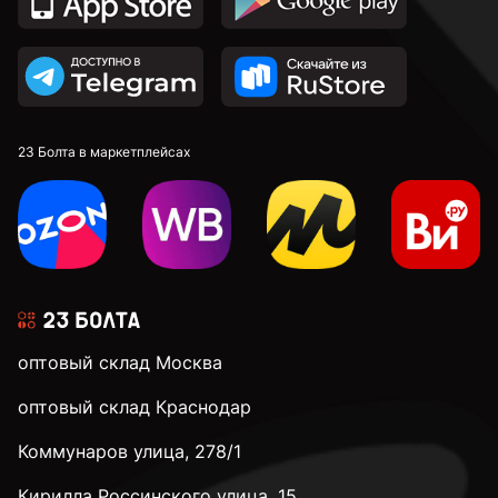
23 Болта в маркетплейсах
оптовый склад Москва
оптовый склад Краснодар
Коммунаров улица, 278/1
Кирилла Россинского улица, 15