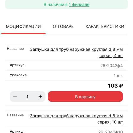
В наличии в
1 филиале
МОДИФИКАЦИИ
О ТОВАРЕ
ХАРАКТЕРИСТИКИ
Заглушка для труб наружная круглая d 8 мм
серая, 4 шт
26-2042ф4
1 шт.
103 ₽
В корзину
Заглушка для труб наружная круглая d 8 мм
серая, 10 шт
26-2042ф10