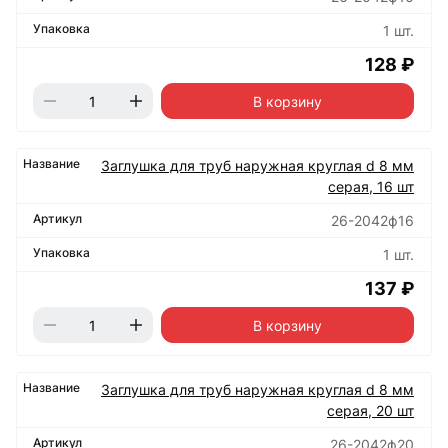
1 шт.
128 ₽
В корзину
Заглушка для труб наружная круглая d 8 мм
серая, 16 шт
26-2042ф16
1 шт.
137 ₽
В корзину
Заглушка для труб наружная круглая d 8 мм
серая, 20 шт
26-2042ф20