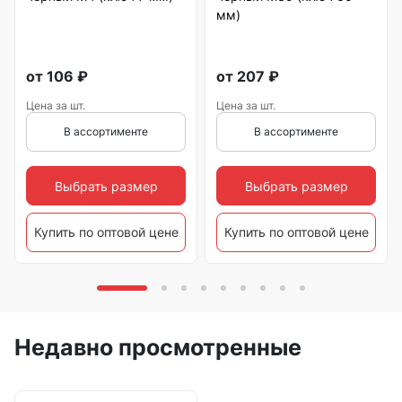
мм)
от
106
₽
от
207
₽
Цена за шт.
Цена за шт.
В ассортименте
В ассортименте
Выбрать размер
Выбрать размер
Купить по оптовой цене
Купить по оптовой цене
Недавно просмотренные