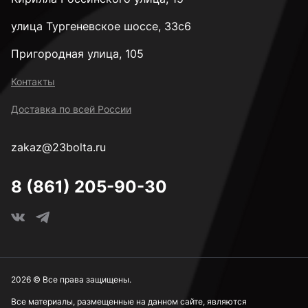
улица Тургеневское шоссе, 33с6
Пригородная улица, 105
Контакты
Доставка по всей России
zakaz@23bolta.ru
8 (861) 205-90-30
2026 © Все права защищены.
Все материалы, размещенные на данном сайте, являются