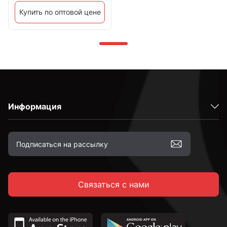
Купить по оптовой цене
Информация
Связаться с нами