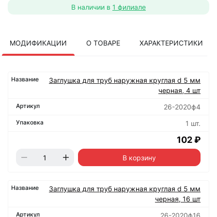
В наличии в
1 филиале
МОДИФИКАЦИИ
О ТОВАРЕ
ХАРАКТЕРИСТИКИ
Заглушка для труб наружная круглая d 5 мм
черная, 4 шт
26-2020ф4
1 шт.
102 ₽
В корзину
Заглушка для труб наружная круглая d 5 мм
черная, 16 шт
26-2020ф16