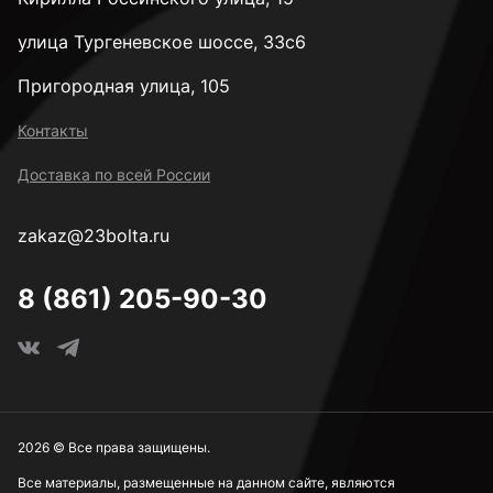
улица Тургеневское шоссе, 33с6
Пригородная улица, 105
Контакты
Доставка по всей России
zakaz@23bolta.ru
8 (861) 205-90-30
2026 © Все права защищены.
Все материалы, размещенные на данном сайте, являются