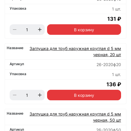
1 шт.
131 ₽
В корзину
Заглушка для труб наружная круглая d 5 мм
черная, 20 шт
26-2020ф20
1 шт.
136 ₽
В корзину
Заглушка для труб наружная круглая d 5 мм
черная, 50 шт
26-2020ф50