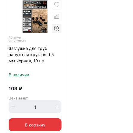
Артикул
26-2020ф10
Заглушка для труб
наружная круглая d 5
мм черная, 10 шт
В наличии
109
₽
Цена за шт.
В корзину