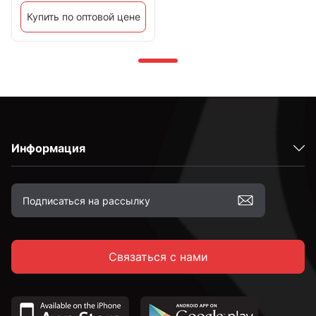
Купить по оптовой цене
Информация
Связаться с нами