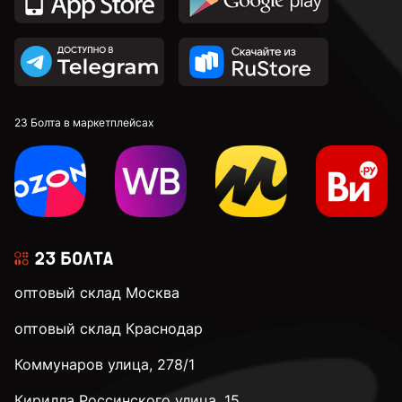
23 Болта в маркетплейсах
оптовый склад Москва
оптовый склад Краснодар
Коммунаров улица, 278/1
Кирилла Россинского улица, 15