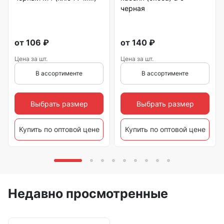
черная
от
106
₽
от
140
₽
Цена за шт.
Цена за шт.
В ассортименте
В ассортименте
Выбрать размер
Выбрать размер
Купить по оптовой цене
Купить по оптовой цене
Недавно просмотренные