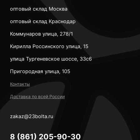
оптовый склад Москва
оптовый склад Краснодар
Коммунаров улица, 278/1
Кирилла Россинского улица, 15
улица Тургеневское шоссе, 33с6
Пригородная улица, 105
Контакты
Доставка по всей России
zakaz@23bolta.ru
8 (861) 205-90-30