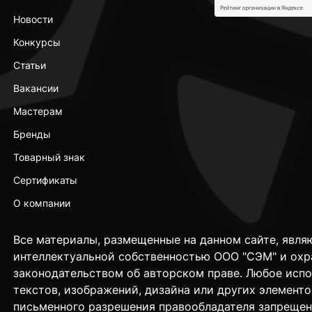
Новости
Конкурсы
Статьи
Вакансии
Мастерам
Бренды
Товарный знак
Сертификаты
О компании
Все материалы, размещенные на данном сайте, явля
интеллектуальной собственностью ООО "СЭМ" и охр
законодательством об авторском праве. Любое исп
текстов, изображений, дизайна или других элементо
письменного разрешения правообладателя запрещен