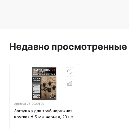
Недавно просмотренные
Артикул
26-2020ф20
Заглушка для труб наружная
круглая d 5 мм черная, 20 шт