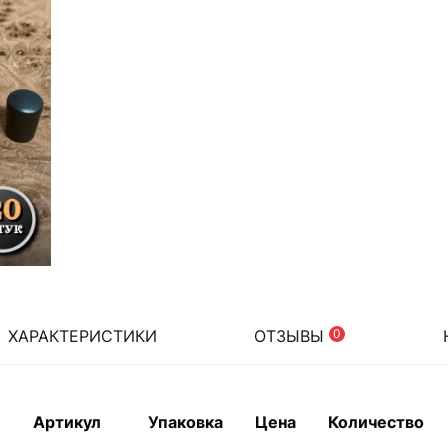
ХАРАКТЕРИСТИКИ
ОТЗЫВЫ
0
Артикул
Упаковка
Цена
Количество