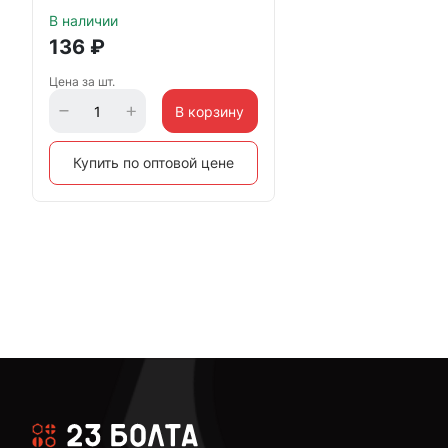
В наличии
136
₽
Цена за шт.
В корзину
Купить по оптовой цене