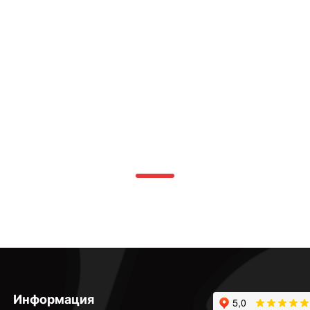
Информация