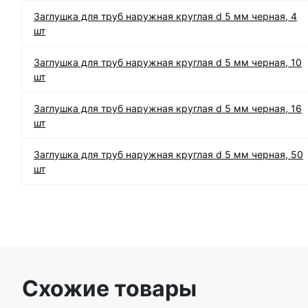
Заглушка для труб наружная круглая d 5 мм черная, 4
шт
Заглушка для труб наружная круглая d 5 мм черная, 10
шт
Заглушка для труб наружная круглая d 5 мм черная, 16
шт
Заглушка для труб наружная круглая d 5 мм черная, 50
шт
Схожие товары