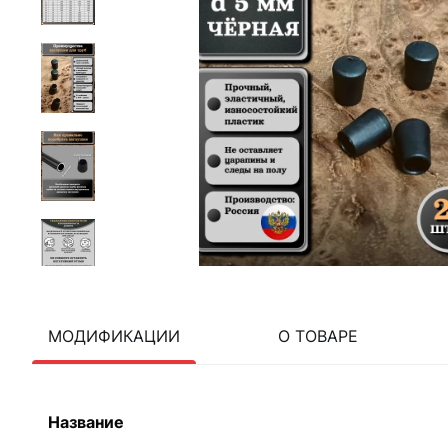
МОДИФИКАЦИИ
О ТОВАРЕ
Название