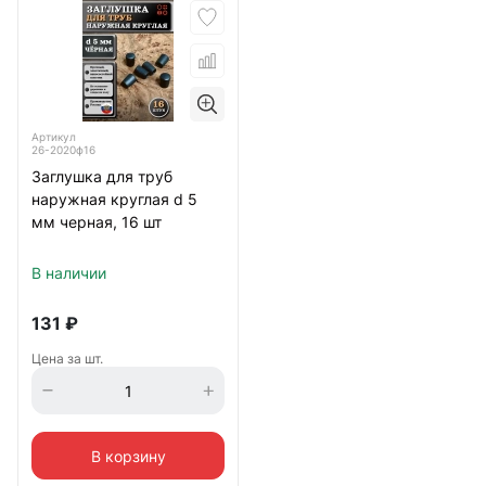
Артикул
26-2020ф16
Заглушка для труб
наружная круглая d 5
мм черная, 16 шт
В наличии
131
₽
Цена за шт.
В корзину