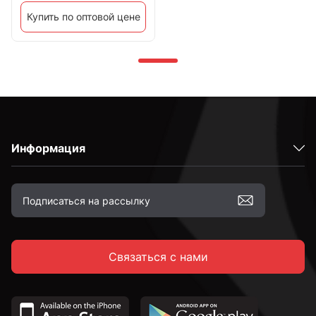
Купить по оптовой цене
Информация
Связаться с нами