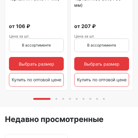
мм)
от
106
₽
от
207
₽
Цена за шт.
Цена за шт.
В ассортименте
В ассортименте
Выбрать размер
Выбрать размер
Купить по оптовой цене
Купить по оптовой цене
Недавно просмотренные