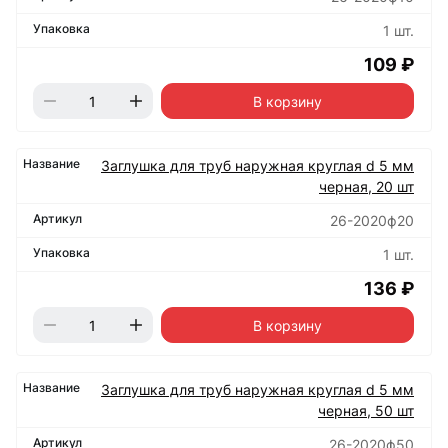
1 шт.
109 ₽
В корзину
Заглушка для труб наружная круглая d 5 мм
черная, 20 шт
26-2020ф20
1 шт.
136 ₽
В корзину
Заглушка для труб наружная круглая d 5 мм
черная, 50 шт
26-2020ф50