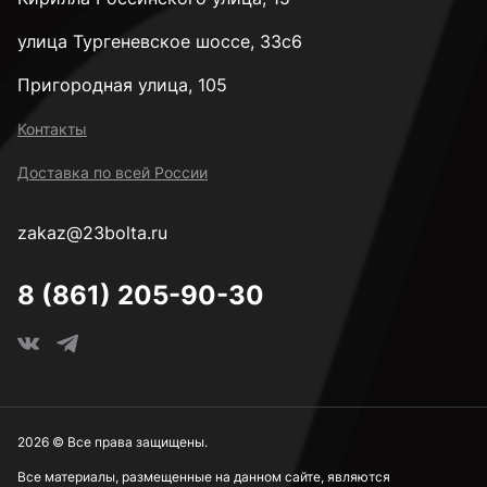
улица Тургеневское шоссе, 33с6
Пригородная улица, 105
Контакты
Доставка по всей России
zakaz@23bolta.ru
8 (861) 205-90-30
2026 © Все права защищены.
Все материалы, размещенные на данном сайте, являются