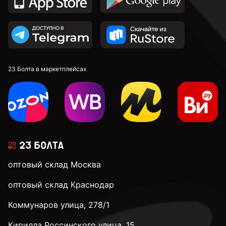
23 Болта в маркетплейсах
оптовый склад Москва
оптовый склад Краснодар
Коммунаров улица, 278/1
Кирилла Россинского улица, 15